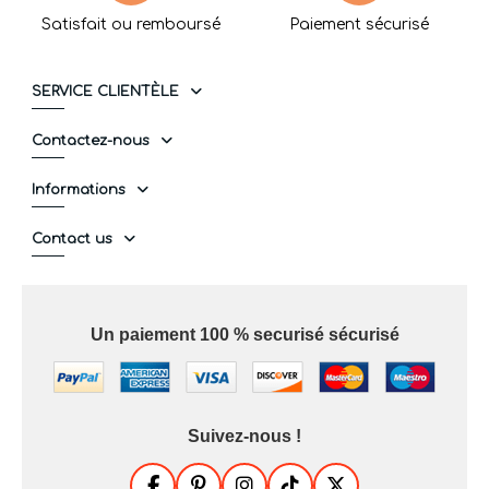
Satisfait ou remboursé
Paiement sécurisé
SERVICE CLIENTÈLE
Contactez-nous
Informations
Contact us
Un paiement 100 % securisé sécurisé
Suivez-nous !