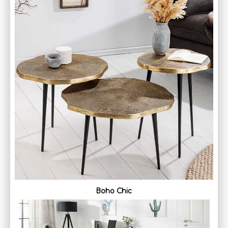
Boho Chic