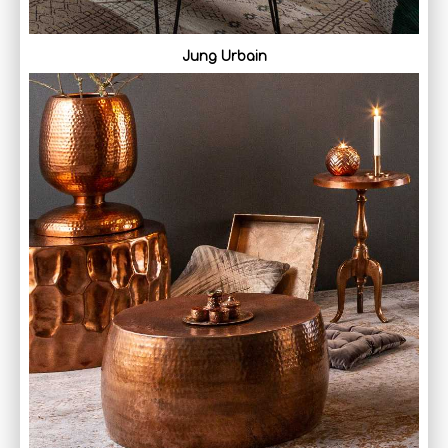
Jung Urbain