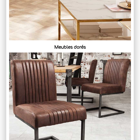
Meubles dorés