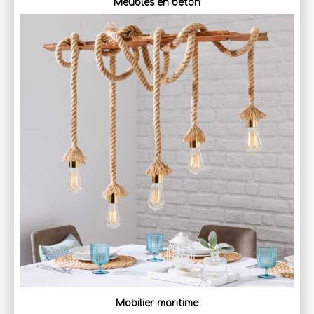
Meubles en béton
Mobilier maritime