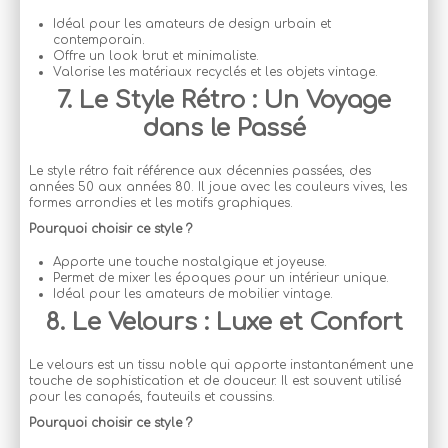
Idéal pour les amateurs de design urbain et
contemporain.
Offre un look brut et minimaliste.
Valorise les matériaux recyclés et les objets vintage.
7. Le Style Rétro : Un Voyage
dans le Passé
Le style rétro fait référence aux décennies passées, des
années 50 aux années 80. Il joue avec les couleurs vives, les
formes arrondies et les motifs graphiques.
Pourquoi choisir ce style ?
Apporte une touche nostalgique et joyeuse.
Permet de mixer les époques pour un intérieur unique.
Idéal pour les amateurs de mobilier vintage.
8. Le Velours : Luxe et Confort
Le velours est un tissu noble qui apporte instantanément une
touche de sophistication et de douceur. Il est souvent utilisé
pour les canapés, fauteuils et coussins.
Pourquoi choisir ce style ?