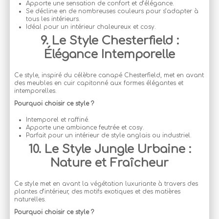
Apporte une sensation de confort et d’élégance.
Se décline en de nombreuses couleurs pour s’adapter à
tous les intérieurs.
Idéal pour un intérieur chaleureux et cosy.
9. Le Style Chesterfield :
Élégance Intemporelle
Ce style, inspiré du célèbre canapé Chesterfield, met en avant
des meubles en cuir capitonné aux formes élégantes et
intemporelles.
Pourquoi choisir ce style ?
Intemporel et raffiné.
Apporte une ambiance feutrée et cosy.
Parfait pour un intérieur de style anglais ou industriel.
10. Le Style Jungle Urbaine :
Nature et Fraîcheur
Ce style met en avant la végétation luxuriante à travers des
plantes d’intérieur, des motifs exotiques et des matières
naturelles.
Pourquoi choisir ce style ?