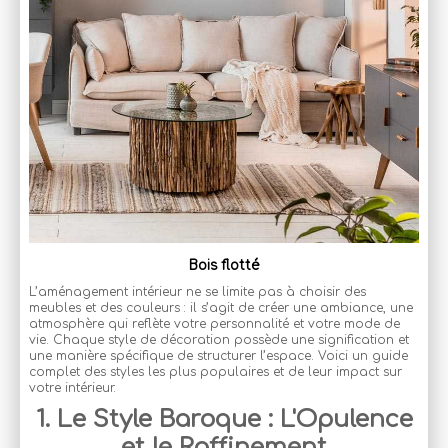
Bois flotté
L’aménagement intérieur ne se limite pas à choisir des
meubles et des couleurs : il s’agit de créer une ambiance, une
atmosphère qui reflète votre personnalité et votre mode de
vie. Chaque style de décoration possède une signification et
une manière spécifique de structurer l’espace. Voici un guide
complet des styles les plus populaires et de leur impact sur
votre intérieur.
1. Le Style Baroque : L'Opulence
et le Raffinement