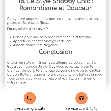
15. Le Style Shabby Chic :
Romantisme et Douceur
Ce style mélange meubles anciens et patinés avec des tons
pastel et des tissus délicats.
Pourquoi choisir ce style ?
Parfait pour une ambiance romantique et féminine.
Apporte un charme vintage et délicat.
Associe douceur et élégance.
Conclusion
Choisir un style d’intérieur, c’est affirmer sa personnalité à
travers son espace de vie. Que vous soyez attiré par le
glamour du doré, la simplicité du scandinave ou la chaleur
du bois flotté, chaque ambiance raconte une histoire unique.
Trouvez celle qui vous correspond et créez un intérieur à
votre image !
Livraison gratuite
Service client 7J/J