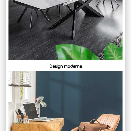
Design moderne