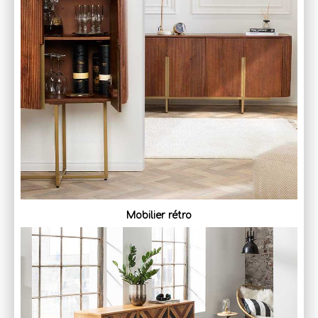
Mobilier rétro