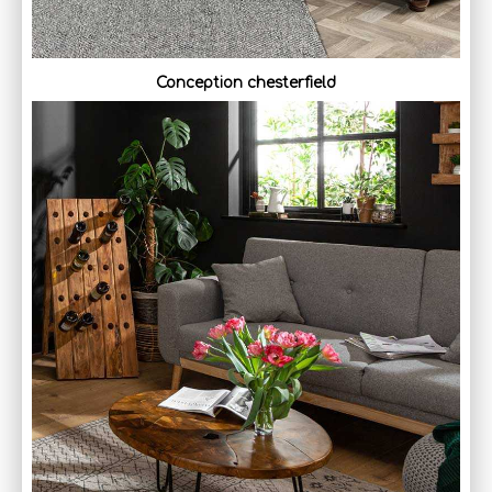
Conception chesterfield