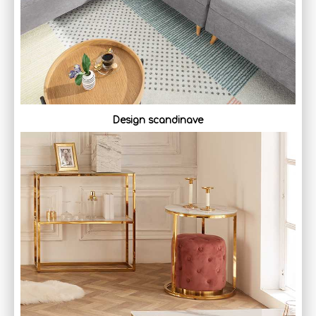
Design scandinave