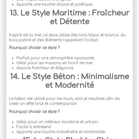
Apporte une touche douce et poétique.
13. Le Style Maritime : Fraîcheur
et Détente
Inspiré de la mer, ce style utilise des tons bleus et blancs, du
bois patiné et des éléments rappelant l’océan.
Pourquoi choisir ce style ?
Parfait pour une atmosphère apaisante.
Idéal pour les maisons en bord de mer.
Associe fraîcheur et élégance.
14. Le Style Béton : Minimalisme
et Modernité
Le béton est utilisé pour les murs, sols et meubles afin de
créer un effet brut et contemporain.
Pourquoi choisir ce style ?
Idéal pour un intérieur moderne et urbain.
Facile à entretenir.
Apporte une touche industrielle et minimaliste.