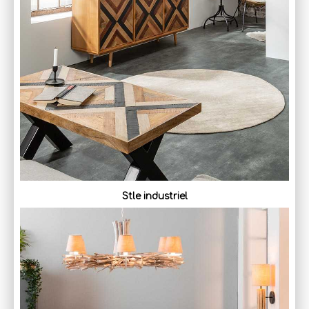
Stle industriel