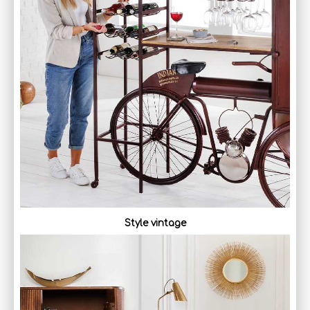
Style vintage