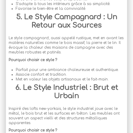
S’adapte à tous les intérieurs grâce à sa simplicité.
Favorise le bien-être et la convivialité.
5. Le Style Campagnard : Un
Retour aux Sources
Le style campagnard, aussi appelé rustique, met en avant les
matières naturelles comme le bois massif, la pierre et le lin. Il
évoque la chaleur des maisons de campagne avec des
meubles robustes et patinés.
Pourquoi choisir ce style ?
Parfait pour une ambiance chaleureuse et authentique.
Associe confort et tradition.
Met en valeur les objets artisanaux et le fait-main.
6. Le Style Industriel : Brut et
Urbain
Inspiré des lofts new-yorkais, le style industriel joue avec le
métal, le bois brut et les surfaces en béton. Les meubles ont
souvent un aspect vieilli et des structures métalliques
apparentes.
Pourquoi choisir ce style ?