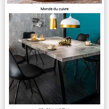
Monde du cuivre