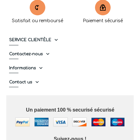
Satisfait ou remboursé
Paiement sécurisé
SERVICE CLIENTÈLE
Contactez-nous
Informations
Contact us
Un paiement 100 % securisé sécurisé
Suivez-nous !