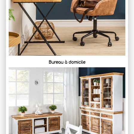
Bureau à domicile