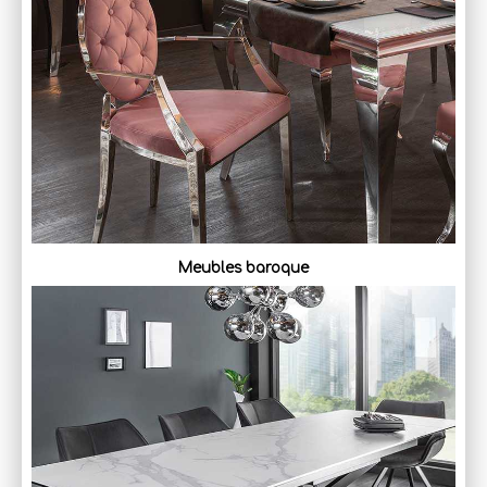
Meubles baroque