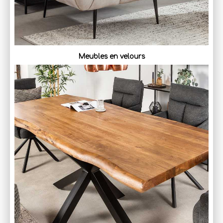
Meubles en velours