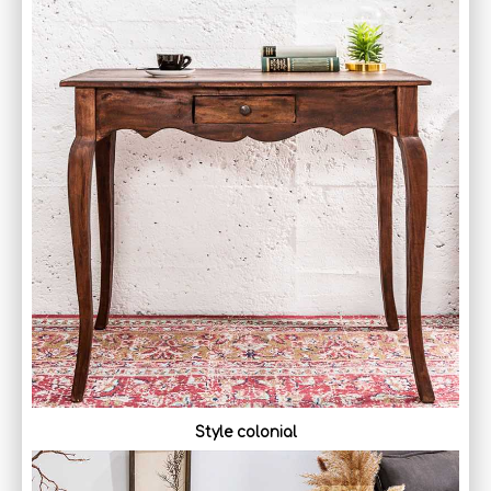
Style colonial