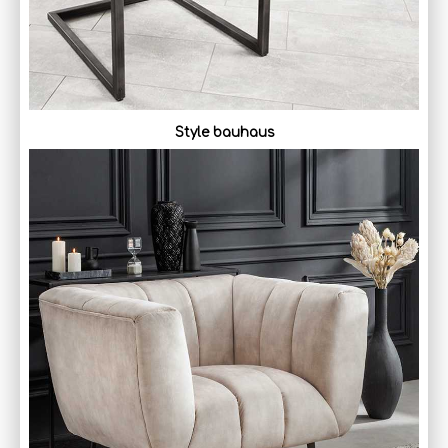
Style bauhaus