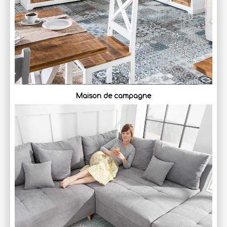
Maison de campagne