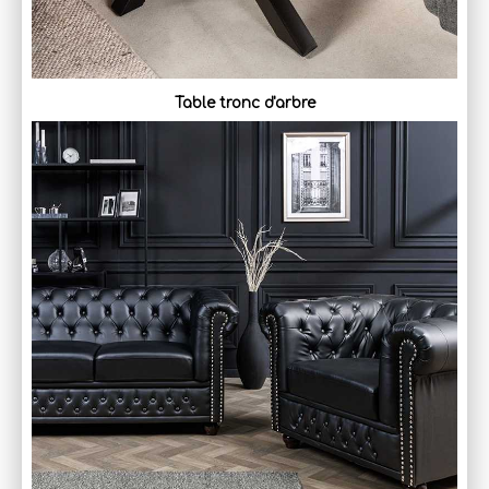
Table tronc d'arbre