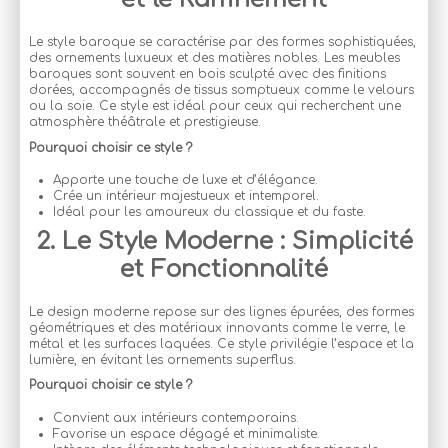
Le style baroque se caractérise par des formes sophistiquées,
des ornements luxueux et des matières nobles. Les meubles
baroques sont souvent en bois sculpté avec des finitions
dorées, accompagnés de tissus somptueux comme le velours
ou la soie. Ce style est idéal pour ceux qui recherchent une
atmosphère théâtrale et prestigieuse.
Pourquoi choisir ce style ?
Apporte une touche de luxe et d’élégance.
Crée un intérieur majestueux et intemporel.
Idéal pour les amoureux du classique et du faste.
2. Le Style Moderne : Simplicité
et Fonctionnalité
Le design moderne repose sur des lignes épurées, des formes
géométriques et des matériaux innovants comme le verre, le
métal et les surfaces laquées. Ce style privilégie l’espace et la
lumière, en évitant les ornements superflus.
Pourquoi choisir ce style ?
Convient aux intérieurs contemporains.
Favorise un espace dégagé et minimaliste.