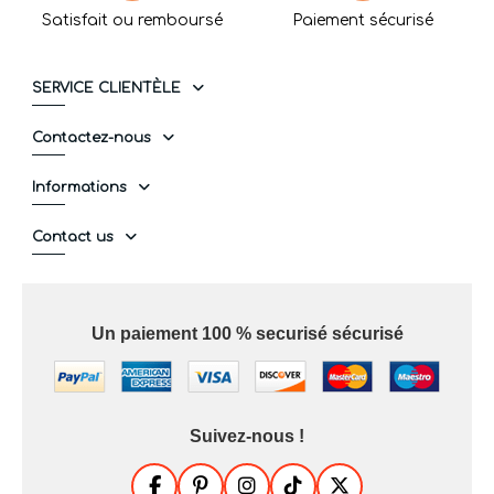
Satisfait ou remboursé
Paiement sécurisé
SERVICE CLIENTÈLE
Contactez-nous
Informations
Contact us
Un paiement 100 % securisé sécurisé
Suivez-nous !