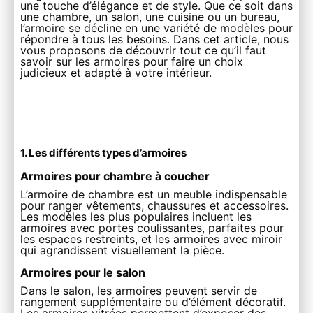
une touche d’élégance et de style. Que ce soit dans
une chambre, un salon, une cuisine ou un bureau,
l’armoire se décline en une variété de modèles pour
répondre à tous les besoins. Dans cet article, nous
vous proposons de découvrir tout ce qu’il faut
savoir sur les armoires pour faire un choix
judicieux et adapté à votre intérieur.
1. Les différents types d’armoires
Armoires pour chambre à coucher
L’armoire de chambre est un meuble indispensable
pour ranger vêtements, chaussures et accessoires.
Les modèles les plus populaires incluent les
armoires avec portes coulissantes, parfaites pour
les espaces restreints, et les armoires avec miroir
qui agrandissent visuellement la pièce.
Armoires pour le salon
Dans le salon, les armoires peuvent servir de
rangement supplémentaire ou d’élément décoratif.