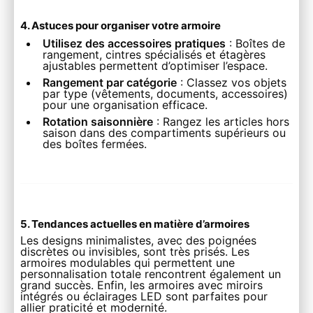
4. Astuces pour organiser votre armoire
Utilisez des accessoires pratiques
: Boîtes de
rangement, cintres spécialisés et étagères
ajustables permettent d’optimiser l’espace.
Rangement par catégorie
: Classez vos objets
par type (vêtements, documents, accessoires)
pour une organisation efficace.
Rotation saisonnière
: Rangez les articles hors
saison dans des compartiments supérieurs ou
des boîtes fermées.
5. Tendances actuelles en matière d’armoires
Les designs minimalistes, avec des poignées
discrètes ou invisibles, sont très prisés. Les
armoires modulables qui permettent une
personnalisation totale rencontrent également un
grand succès. Enfin, les armoires avec miroirs
intégrés ou éclairages LED sont parfaites pour
allier praticité et modernité.