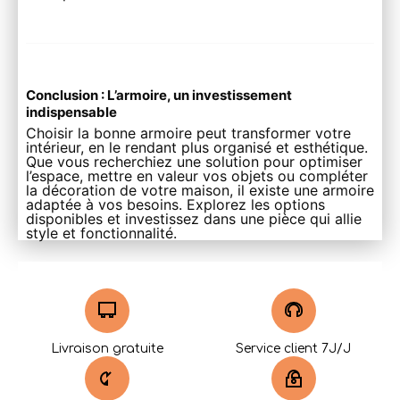
Conclusion : L’armoire, un investissement
indispensable
Choisir la bonne armoire peut transformer votre
intérieur, en le rendant plus organisé et esthétique.
Que vous recherchiez une solution pour optimiser
l’espace, mettre en valeur vos objets ou compléter
la décoration de votre maison, il existe une armoire
adaptée à vos besoins. Explorez les options
disponibles et investissez dans une pièce qui allie
style et fonctionnalité.
Livraison gratuite
Service client 7J/J