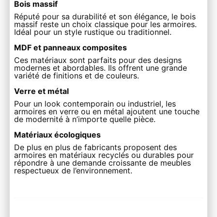
Bois massif
Réputé pour sa durabilité et son élégance, le bois
massif reste un choix classique pour les armoires.
Idéal pour un style rustique ou traditionnel.
MDF et panneaux composites
Ces matériaux sont parfaits pour des designs
modernes et abordables. Ils offrent une grande
variété de finitions et de couleurs.
Verre et métal
Pour un look contemporain ou industriel, les
armoires en verre ou en métal ajoutent une touche
de modernité à n’importe quelle pièce.
Matériaux écologiques
De plus en plus de fabricants proposent des
armoires en matériaux recyclés ou durables pour
répondre à une demande croissante de meubles
respectueux de l’environnement.