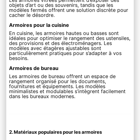
Les armoires vitrées permettent d’exposer des
objets d’art ou des souvenirs, tandis que les
modèles fermés offrent une solution discrète pour
cacher le désordre.
Armoires pour la cuisine
En cuisine, les armoires hautes ou basses sont
idéales pour optimiser le rangement des ustensiles,
des provisions et des électroménagers. Les
modèles avec étagères ajustables sont
particulièrement pratiques pour s’adapter à vos
besoins.
Armoires de bureau
Les armoires de bureau offrent un espace de
rangement organisé pour les documents,
fournitures et équipements. Les modèles
minimalistes et modulables s’intègrent facilement
dans les bureaux modernes.
2. Matériaux populaires pour les armoires