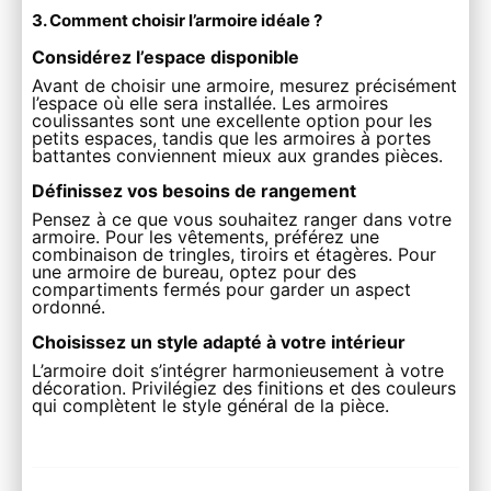
3. Comment choisir l’armoire idéale ?
Considérez l’espace disponible
Avant de choisir une armoire, mesurez précisément
l’espace où elle sera installée. Les armoires
coulissantes sont une excellente option pour les
petits espaces, tandis que les armoires à portes
battantes conviennent mieux aux grandes pièces.
Définissez vos besoins de rangement
Pensez à ce que vous souhaitez ranger dans votre
armoire. Pour les vêtements, préférez une
combinaison de tringles, tiroirs et étagères. Pour
une armoire de bureau, optez pour des
compartiments fermés pour garder un aspect
ordonné.
Choisissez un style adapté à votre intérieur
L’armoire doit s’intégrer harmonieusement à votre
décoration. Privilégiez des finitions et des couleurs
qui complètent le style général de la pièce.