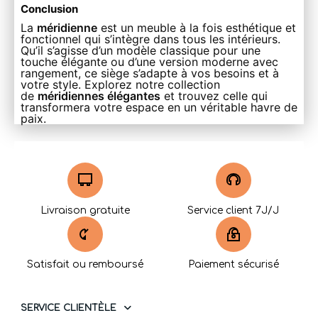
Conclusion
La
méridienne
est un meuble à la fois esthétique et
fonctionnel qui s’intègre dans tous les intérieurs.
Qu’il s’agisse d’un modèle classique pour une
touche élégante ou d’une version moderne avec
rangement, ce siège s’adapte à vos besoins et à
votre style. Explorez notre collection
de
méridiennes élégantes
et trouvez celle qui
transformera votre espace en un véritable havre de
paix.
Livraison gratuite
Service client 7J/J
Satisfait ou remboursé
Paiement sécurisé
SERVICE CLIENTÈLE