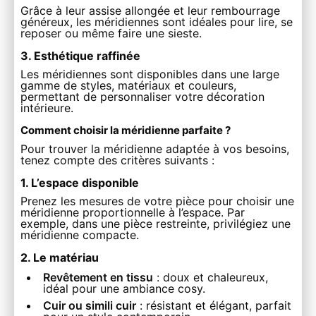
Grâce à leur assise allongée et leur rembourrage
généreux, les méridiennes sont idéales pour lire, se
reposer ou même faire une sieste.
3. Esthétique raffinée
Les méridiennes sont disponibles dans une large
gamme de styles, matériaux et couleurs,
permettant de personnaliser votre décoration
intérieure.
Comment choisir la méridienne parfaite ?
Pour trouver la méridienne adaptée à vos besoins,
tenez compte des critères suivants :
1. L’espace disponible
Prenez les mesures de votre pièce pour choisir une
méridienne proportionnelle à l’espace. Par
exemple, dans une pièce restreinte, privilégiez une
méridienne compacte.
2. Le matériau
Revêtement en tissu
: doux et chaleureux,
idéal pour une ambiance cosy.
Cuir ou simili cuir
: résistant et élégant, parfait