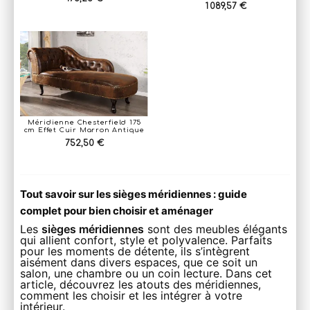
1 089,57 €
Méridienne Chesterfield 175
cm Effet Cuir Marron Antique
752,50 €
Tout savoir sur les sièges méridiennes : guide
complet pour bien choisir et aménager
Les
sièges méridiennes
sont des meubles élégants
qui allient confort, style et polyvalence. Parfaits
pour les moments de détente, ils s’intègrent
aisément dans divers espaces, que ce soit un
salon, une chambre ou un coin lecture. Dans cet
article, découvrez les atouts des méridiennes,
comment les choisir et les intégrer à votre
intérieur.