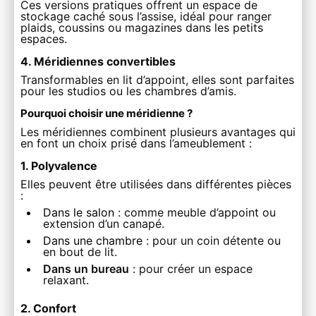
Ces versions pratiques offrent un espace de
stockage caché sous l’assise, idéal pour ranger
plaids, coussins ou magazines dans les petits
espaces.
4. Méridiennes convertibles
Transformables en lit d’appoint, elles sont parfaites
pour les studios ou les chambres d’amis.
Pourquoi choisir une méridienne ?
Les méridiennes combinent plusieurs avantages qui
en font un choix prisé dans l’ameublement :
1. Polyvalence
Elles peuvent être utilisées dans différentes pièces
:
Dans le salon
: comme meuble d’appoint ou
extension d’un canapé.
Dans une chambre
: pour un coin détente ou
en bout de lit.
Dans un bureau
: pour créer un espace
relaxant.
2. Confort