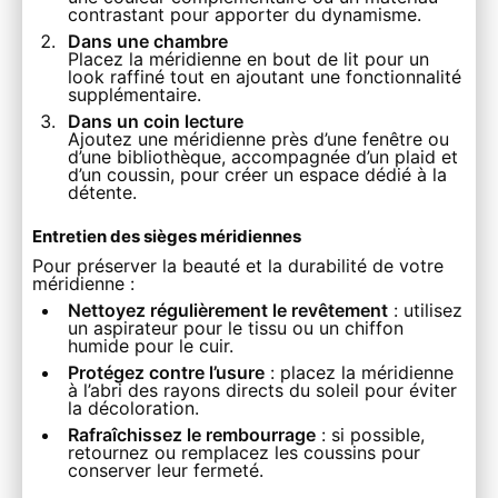
contrastant pour apporter du dynamisme.
Dans une chambre
Placez la méridienne en bout de lit pour un
look raffiné tout en ajoutant une fonctionnalité
supplémentaire.
Dans un coin lecture
Ajoutez une méridienne près d’une fenêtre ou
d’une bibliothèque, accompagnée d’un plaid et
d’un coussin, pour créer un espace dédié à la
détente.
Entretien des sièges méridiennes
Pour préserver la beauté et la durabilité de votre
méridienne :
Nettoyez régulièrement le revêtement
: utilisez
un aspirateur pour le tissu ou un chiffon
humide pour le cuir.
Protégez contre l’usure
: placez la méridienne
à l’abri des rayons directs du soleil pour éviter
la décoloration.
Rafraîchissez le rembourrage
: si possible,
retournez ou remplacez les coussins pour
conserver leur fermeté.