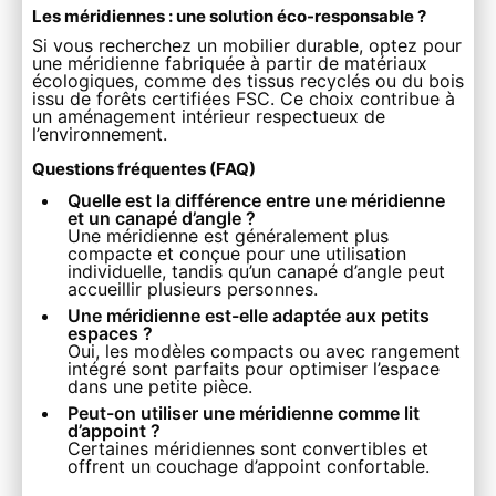
Les méridiennes : une solution éco-responsable ?
Si vous recherchez un mobilier durable, optez pour
une méridienne fabriquée à partir de matériaux
écologiques, comme des tissus recyclés ou du bois
issu de forêts certifiées FSC. Ce choix contribue à
un aménagement intérieur respectueux de
l’environnement.
Questions fréquentes (FAQ)
Quelle est la différence entre une méridienne
et un canapé d’angle ?
Une méridienne est généralement plus
compacte et conçue pour une utilisation
individuelle, tandis qu’un canapé d’angle peut
accueillir plusieurs personnes.
Une méridienne est-elle adaptée aux petits
espaces ?
Oui, les modèles compacts ou avec rangement
intégré sont parfaits pour optimiser l’espace
dans une petite pièce.
Peut-on utiliser une méridienne comme lit
d’appoint ?
Certaines méridiennes sont convertibles et
offrent un couchage d’appoint confortable.