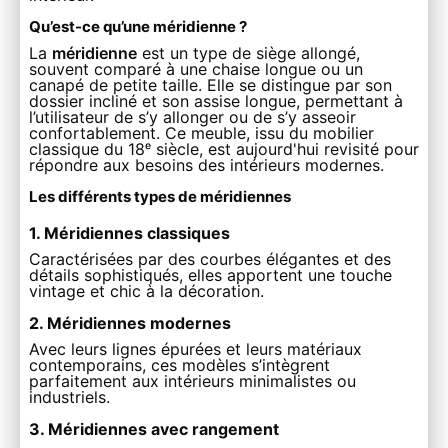
Qu’est-ce qu’une méridienne ?
La
méridienne
est un type de siège allongé,
souvent comparé à une chaise longue ou un
canapé de petite taille. Elle se distingue par son
dossier incliné et son assise longue, permettant à
l’utilisateur de s’y allonger ou de s’y asseoir
confortablement. Ce meuble, issu du mobilier
classique du 18ᵉ siècle, est aujourd'hui revisité pour
répondre aux besoins des intérieurs modernes.
Les différents types de méridiennes
1. Méridiennes classiques
Caractérisées par des courbes élégantes et des
détails sophistiqués, elles apportent une touche
vintage et chic à la décoration.
2. Méridiennes modernes
Avec leurs lignes épurées et leurs matériaux
contemporains, ces modèles s’intègrent
parfaitement aux intérieurs minimalistes ou
industriels.
3. Méridiennes avec rangement