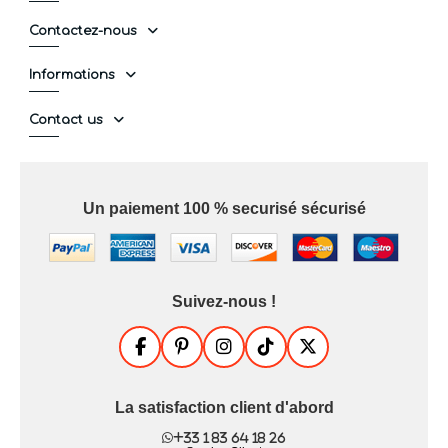
Contactez-nous
Informations
Contact us
Un paiement 100 % securisé sécurisé
Suivez-nous !
La satisfaction client d'abord
+33 1 83 64 18 26