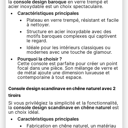
la
console design baroque
en verre trempé et
acier inoxydable est un choix spectaculaire.
Caractéristiques principales
Plateau en verre trempé, résistant et facile
à nettoyer.
Structure en acier inoxydable avec des
motifs baroques complexes qui captivent
le regard.
Idéale pour les intérieurs classiques ou
modernes avec une touche de glamour.
Pourquoi la choisir ?
Cette console est parfaite pour créer un point
focal dans une pièce. Son mélange de verre et
de métal ajoute une dimension luxueuse et
contemporaine à tout espace.
Console design scandinave en chêne naturel avec 2
tiroirs
Si vous privilégiez la simplicité et la fonctionnalité,
la
console design scandinave en chêne naturel
est
un choix idéal.
Caractéristiques principales
Fabrication en chêne naturel, un matériau