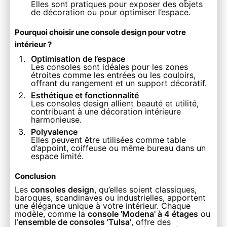
Elles sont pratiques pour exposer des objets
de décoration ou pour optimiser l’espace.
Pourquoi choisir une console design pour votre
intérieur ?
Optimisation de l’espace
Les consoles sont idéales pour les zones
étroites comme les entrées ou les couloirs,
offrant du rangement et un support décoratif.
Esthétique et fonctionnalité
Les consoles design allient beauté et utilité,
contribuant à une décoration intérieure
harmonieuse.
Polyvalence
Elles peuvent être utilisées comme table
d’appoint, coiffeuse ou même bureau dans un
espace limité.
Conclusion
Les
consoles design
, qu’elles soient classiques,
baroques, scandinaves ou industrielles, apportent
une élégance unique à votre intérieur. Chaque
modèle, comme la
console 'Modena' à 4 étages
ou
l’
ensemble de consoles 'Tulsa'
, offre des