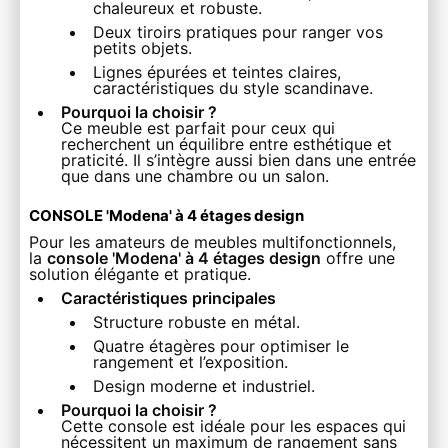
chaleureux et robuste.
Deux tiroirs pratiques pour ranger vos
petits objets.
Lignes épurées et teintes claires,
caractéristiques du style scandinave.
Pourquoi la choisir ?
Ce meuble est parfait pour ceux qui
recherchent un équilibre entre esthétique et
praticité. Il s’intègre aussi bien dans une entrée
que dans une chambre ou un salon.
CONSOLE 'Modena' à 4 étages design
Pour les amateurs de meubles multifonctionnels,
la
console 'Modena' à 4 étages design
offre une
solution élégante et pratique.
Caractéristiques principales
Structure robuste en métal.
Quatre étagères pour optimiser le
rangement et l’exposition.
Design moderne et industriel.
Pourquoi la choisir ?
Cette console est idéale pour les espaces qui
nécessitent un maximum de rangement sans