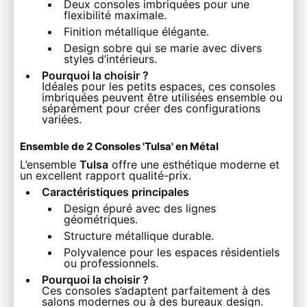
Deux consoles imbriquées pour une
flexibilité maximale.
Finition métallique élégante.
Design sobre qui se marie avec divers
styles d’intérieurs.
Pourquoi la choisir ?
Idéales pour les petits espaces, ces consoles
imbriquées peuvent être utilisées ensemble ou
séparément pour créer des configurations
variées.
Ensemble de 2 Consoles 'Tulsa' en Métal
L’ensemble
Tulsa
offre une esthétique moderne et
un excellent rapport qualité-prix.
Caractéristiques principales
Design épuré avec des lignes
géométriques.
Structure métallique durable.
Polyvalence pour les espaces résidentiels
ou professionnels.
Pourquoi la choisir ?
Ces consoles s’adaptent parfaitement à des
salons modernes ou à des bureaux design.