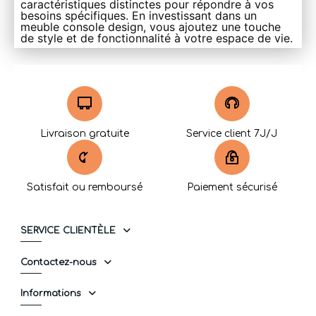
caractéristiques distinctes pour répondre à vos
besoins spécifiques. En investissant dans un
meuble console design, vous ajoutez une touche
de style et de fonctionnalité à votre espace de vie.
Livraison gratuite
Service client 7J/J
Satisfait ou remboursé
Paiement sécurisé
SERVICE CLIENTÈLE
Contactez-nous
Informations