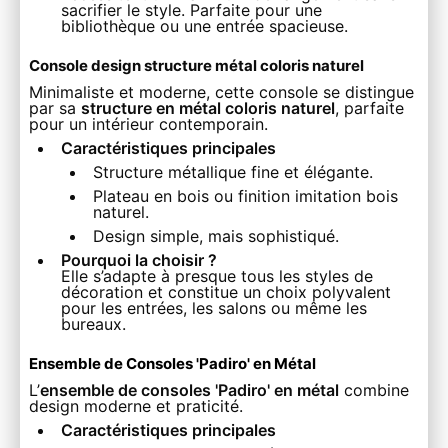
sacrifier le style. Parfaite pour une
bibliothèque ou une entrée spacieuse.
Console design structure métal coloris naturel
Minimaliste et moderne, cette console se distingue
par sa
structure en métal coloris naturel
, parfaite
pour un intérieur contemporain.
Caractéristiques principales
Structure métallique fine et élégante.
Plateau en bois ou finition imitation bois
naturel.
Design simple, mais sophistiqué.
Pourquoi la choisir ?
Elle s’adapte à presque tous les styles de
décoration et constitue un choix polyvalent
pour les entrées, les salons ou même les
bureaux.
Ensemble de Consoles 'Padiro' en Métal
L’
ensemble de consoles 'Padiro' en métal
combine
design moderne et praticité.
Caractéristiques principales