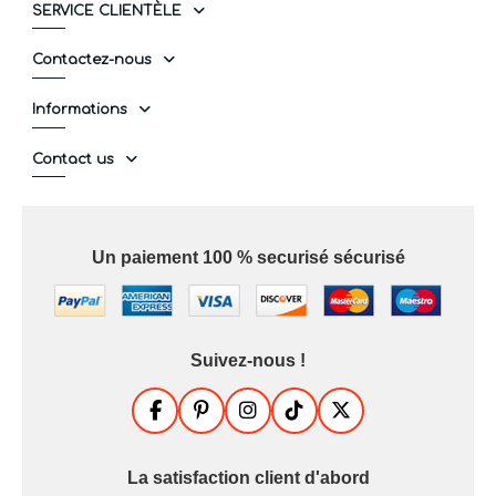
SERVICE CLIENTÈLE
Contactez-nous
Informations
Contact us
Un paiement 100 % securisé sécurisé
Suivez-nous !
La satisfaction client d'abord