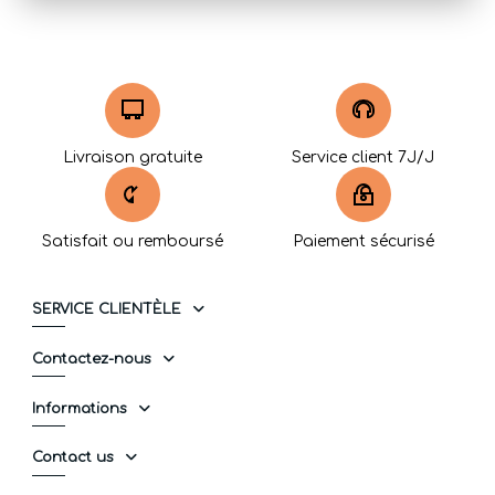
Livraison gratuite
Service client 7J/J
Satisfait ou remboursé
Paiement sécurisé
SERVICE CLIENTÈLE
Contactez-nous
Informations
Contact us