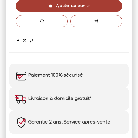
Ajouter au panier
Paiement 100% sécurisé
Livraison à domicile gratuit*
Garantie 2 ans, Service après-vente